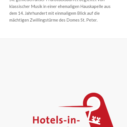
klassischer Musik in einer ehemaligen Hauskapelle aus
dem 14. Jahrhundert mit einmaligem Blick auf die
mächtigen Zwillingstürme des Domes St. Peter.