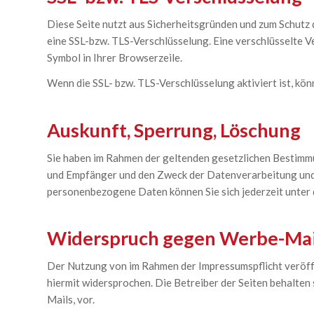
Diese Seite nutzt aus Sicherheitsgründen und zum Schutz d
eine SSL-bzw. TLS-Verschlüsselung. Eine verschlüsselte Ve
Symbol in Ihrer Browserzeile.
Wenn die SSL- bzw. TLS-Verschlüsselung aktiviert ist, kön
Auskunft, Sperrung, Löschung
Sie haben im Rahmen der geltenden gesetzlichen Bestimm
und Empfänger und den Zweck der Datenverarbeitung und 
personenbezogene Daten können Sie sich jederzeit unter
Widerspruch gegen Werbe-Mai
Der Nutzung von im Rahmen der Impressumspflicht veröff
hiermit widersprochen. Die Betreiber der Seiten behalten
Mails, vor.