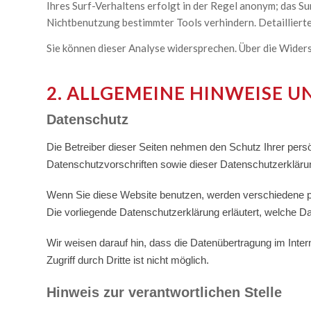
Ihres Surf-Verhaltens erfolgt in der Regel anonym; das Su
Nichtbenutzung bestimmter Tools verhindern. Detaillierte
Sie können dieser Analyse widersprechen. Über die Wider
2. ALLGEMEINE HINWEISE 
Datenschutz
Die Betreiber dieser Seiten nehmen den Schutz Ihrer pers
Datenschutzvorschriften sowie dieser Datenschutzerkläru
Wenn Sie diese Website benutzen, werden verschiedene p
Die vorliegende Datenschutzerklärung erläutert, welche Da
Wir weisen darauf hin, dass die Datenübertragung im Inte
Zugriff durch Dritte ist nicht möglich.
Hinweis zur verantwortlichen Stelle