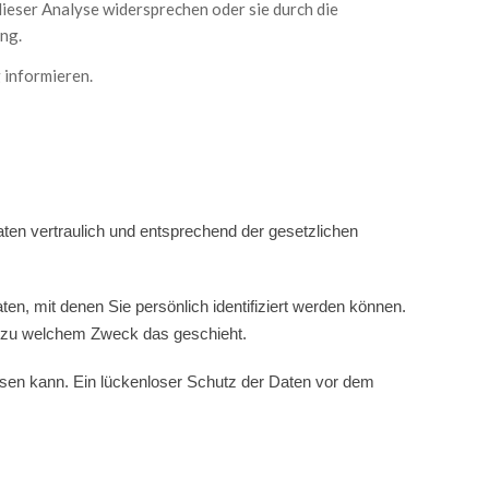
dieser Analyse widersprechen oder sie durch die
ng.
 informieren.
ten vertraulich und entsprechend der gesetzlichen
 mit denen Sie persönlich identifiziert werden können.
nd zu welchem Zweck das geschieht.
eisen kann. Ein lückenloser Schutz der Daten vor dem