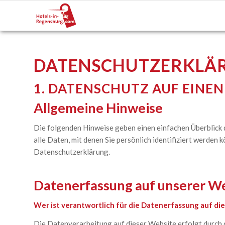
DATENSCHUTZERKLÄ
1. DATENSCHUTZ AUF EINEN
Allgemeine Hinweise
Die folgenden Hinweise geben einen einfachen Überblick
alle Daten, mit denen Sie persönlich identifiziert werd
Datenschutzerklärung.
Datenerfassung auf unserer W
Wer ist verantwortlich für die Datenerfassung auf di
Die Datenverarbeitung auf dieser Website erfolgt durch