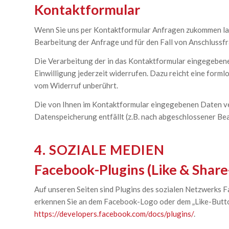
Kontaktformular
Wenn Sie uns per Kontaktformular Anfragen zukommen la
Bearbeitung der Anfrage und für den Fall von Anschlussfr
Die Verarbeitung der in das Kontaktformular eingegebenen 
Einwilligung jederzeit widerrufen. Dazu reicht eine form
vom Widerruf unberührt.
Die von Ihnen im Kontaktformular eingegebenen Daten verb
Datenspeicherung entfällt (z.B. nach abgeschlossener Be
4. SOZIALE MEDIEN
Facebook-Plugins (Like & Shar
Auf unseren Seiten sind Plugins des sozialen Netzwerks F
erkennen Sie an dem Facebook-Logo oder dem „Like-Button“ 
https://developers.facebook.com/docs/plugins/
.