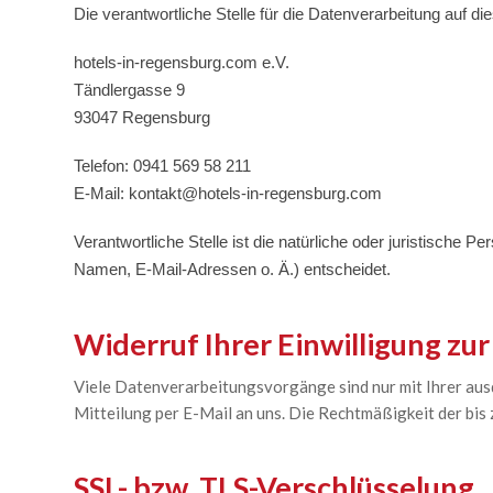
Die verantwortliche Stelle für die Datenverarbeitung auf die
hotels-in-regensburg.com e.V.
Tändlergasse 9
93047 Regensburg
Telefon: 0941 569 58 211
E-Mail: kontakt@hotels-in-regensburg.com
Verantwortliche Stelle ist die natürliche oder juristische
Namen, E-Mail-Adressen o. Ä.) entscheidet.
Widerruf Ihrer Einwilligung zu
Viele Datenverarbeitungsvorgänge sind nur mit Ihrer ausdr
Mitteilung per E-Mail an uns. Die Rechtmäßigkeit der bi
SSL- bzw. TLS-Verschlüsselung