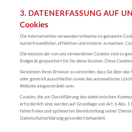
3. DATENERFASSUNG AUF U
Cookies
Die Internetseiten verwenden teilweise so genannte Cooki
nutzerfreundlicher, effektiver und sicherer zu machen. Co
Die meisten der von uns verwendeten Cookies sind so gen
Endgerät gespeichert bis Sie diese löschen. Diese Cooki
Sie können Ihren Browser so einstellen, dass Sie über das
oder generell ausschließen sowie das automatische Lösche
Website eingeschränkt sein.
Cookies, die zur Durchführung des elektronischen Kommun
erforderlich sind, werden auf Grundlage von Art. 6 Abs. 1
fehlerfreien und optimierten Bereitstellung seiner Dienst
Datenschutzerklärung gesondert behandelt.