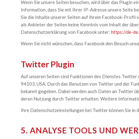
Wenn Sie unsere Seiten besuchen, wird über das Plugin e
Information, dass Sie mit Ihrer IP-Adresse unsere Seite 
Sie die Inhalte unserer Seiten auf Ihrem Facebook-Profil
als Anbieter der Seiten keine Kenntnis vom Inhalt der üb
Datenschutzerklärung von Facebook unter:
https://de-de
Wenn Sie nicht wünschen, dass Facebook den Besuch unse
Twitter Plugin
Auf unseren Seiten sind Funktionen des Dienstes Twitter 
94103, USA. Durch das Benutzen von Twitter und der Fun
bekannt gegeben. Dabei werden auch Daten an Twitter über
deren Nutzung durch Twitter erhalten. Weitere Informatio
Ihre Datenschutzeinstellungen bei Twitter können Sie in
5. ANALYSE TOOLS UND WE