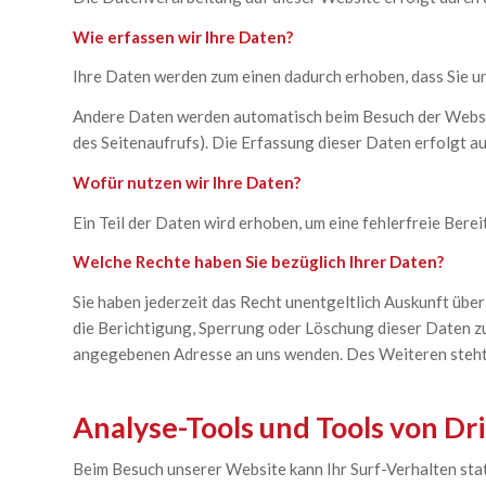
Wie erfassen wir Ihre Daten?
Ihre Daten werden zum einen dadurch erhoben, dass Sie uns 
Andere Daten werden automatisch beim Besuch der Website
des Seitenaufrufs). Die Erfassung dieser Daten erfolgt a
Wofür nutzen wir Ihre Daten?
Ein Teil der Daten wird erhoben, um eine fehlerfreie Ber
Welche Rechte haben Sie bezüglich Ihrer Daten?
Sie haben jederzeit das Recht unentgeltlich Auskunft üb
die Berichtigung, Sperrung oder Löschung dieser Daten z
angegebenen Adresse an uns wenden. Des Weiteren steht 
Analyse-Tools und Tools von Dr
Beim Besuch unserer Website kann Ihr Surf-Verhalten st