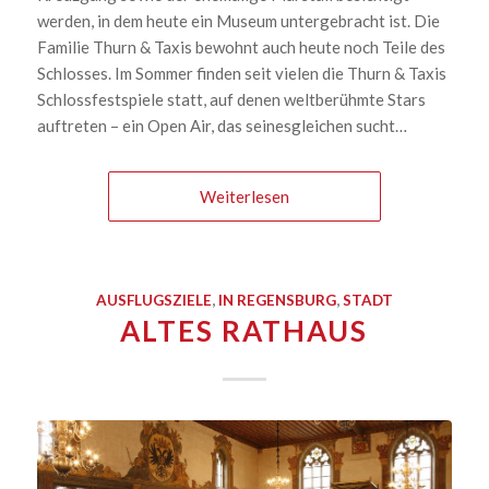
werden, in dem heute ein Museum untergebracht ist. Die
Familie Thurn & Taxis bewohnt auch heute noch Teile des
Schlosses. Im Sommer finden seit vielen die Thurn & Taxis
Schlossfestspiele statt, auf denen weltberühmte Stars
auftreten – ein Open Air, das seinesgleichen sucht…
Weiterlesen
AUSFLUGSZIELE
,
IN REGENSBURG
,
STADT
ALTES RATHAUS