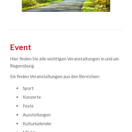
Event
Hier finden Sie alle wichtigen Veranstaltungen in und um
Regensburg.
Sie finden Veranstaltungen aus den Bereichen:
Sport
Konzerte
Feste
Ausstellungen
Kulturkalender