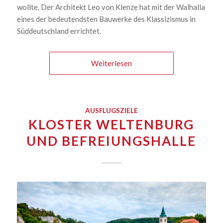
wollte. Der Architekt Leo von Klenze hat mit der Walhalla
eines der bedeutendsten Bauwerke des Klassizismus in
Süddeutschland errichtet.
Weiterlesen
AUSFLUGSZIELE
KLOSTER WELTENBURG
UND BEFREIUNGSHALLE