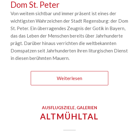
Dom St. Peter
Von weitem sichtbar und immer präsent ist eines der
wichtigsten Wahrzeichen der Stadt Regensburg: der Dom
St. Peter. Ein überragendes Zeugnis der Gotik in Bayern,
das das Leben der Menschen bereits über Jahrhunderte
prägt. Darüber hinaus verrichten die weltbekannten
Domspatzen seit Jahrhunderten ihren liturgischen Dienst
in diesen berühmten Mauern.
Weiterlesen
AUSFLUGSZIELE
,
GALERIEN
ALTMÜHLTAL