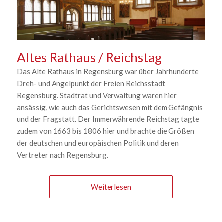
Altes Rathaus / Reichstag
Das Alte Rathaus in Regensburg war über Jahrhunderte
Dreh- und Angelpunkt der Freien Reichsstadt
Regensburg. Stadtrat und Verwaltung waren hier
ansässig, wie auch das Gerichtswesen mit dem Gefängnis
und der Fragstatt. Der Immerwährende Reichstag tagte
zudem von 1663 bis 1806 hier und brachte die Größen
der deutschen und europäischen Politik und deren
Vertreter nach Regensburg.
Weiterlesen