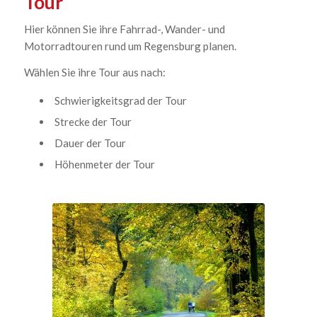
Tour
Hier können Sie ihre Fahrrad-, Wander- und
Motorradtouren rund um Regensburg planen.
Wählen Sie ihre Tour aus nach:
Schwierigkeitsgrad der Tour
Strecke der Tour
Dauer der Tour
Höhenmeter der Tour