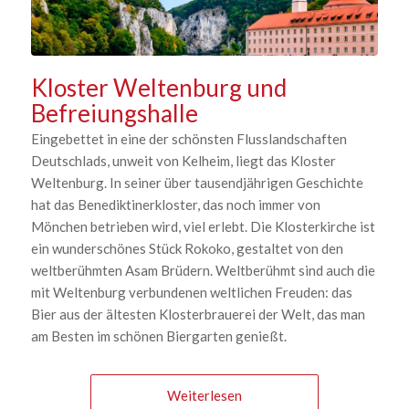
Kloster Weltenburg und
Befreiungshalle
Eingebettet in eine der schönsten Flusslandschaften
Deutschlads, unweit von Kelheim, liegt das Kloster
Weltenburg. In seiner über tausendjährigen Geschichte
hat das Benediktinerkloster, das noch immer von
Mönchen betrieben wird, viel erlebt. Die Klosterkirche ist
ein wunderschönes Stück Rokoko, gestaltet von den
weltberühmten Asam Brüdern. Weltberühmt sind auch die
mit Weltenburg verbundenen weltlichen Freuden: das
Bier aus der ältesten Klosterbrauerei der Welt, das man
am Besten im schönen Biergarten genießt.
Weiterlesen