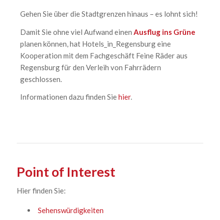
Gehen Sie über die Stadtgrenzen hinaus – es lohnt sich!
Damit Sie ohne viel Aufwand einen
Ausflug ins Grüne
planen können, hat Hotels_in_Regensburg eine
Kooperation mit dem Fachgeschäft Feine Räder aus
Regensburg für den Verleih von Fahrrädern
geschlossen.
Informationen dazu finden Sie
hier
.
Point of Interest
Hier finden Sie:
Sehenswürdigkeiten