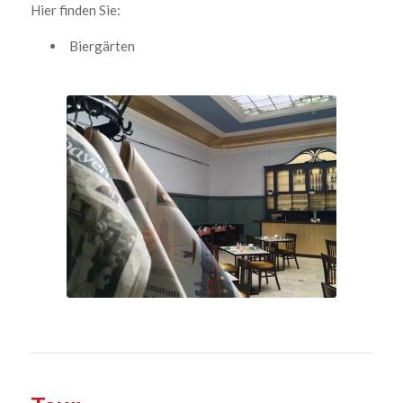
Hier finden Sie:
Biergärten