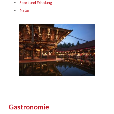
Sport und Erholung
Natur
Gastronomie