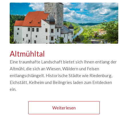
Altmühltal
Eine traumhafte Landschaft bietet sich Ihnen entlang der
Altmühl, die sich an Wiesen, Wäldern und Felsen
entlangschlängelt. Historische Städte wie Riedenburg,
Eichstätt, Kelheim und Beilngries laden zum Entdecken
ein.
Weiterlesen