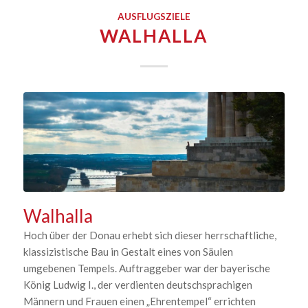
AUSFLUGSZIELE
WALHALLA
Walhalla
Hoch über der Donau erhebt sich dieser herrschaftliche,
klassizistische Bau in Gestalt eines von Säulen
umgebenen Tempels. Auftraggeber war der bayerische
König Ludwig I., der verdienten deutschsprachigen
Männern und Frauen einen „Ehrentempel“ errichten