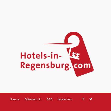
Presse
Datenschutz
AGB
Impressum