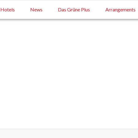
Hotels
News
Das Grüne Plus
Arrangements