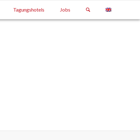
Tagungshotels
Jobs