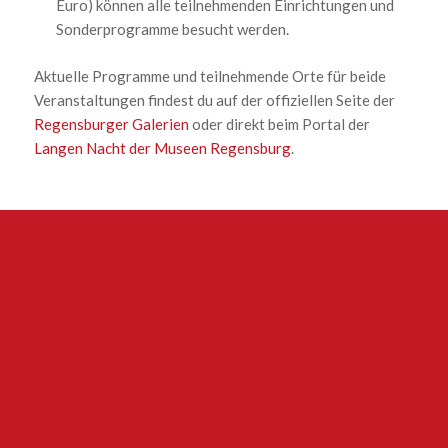
Euro) können alle teilnehmenden Einrichtungen und
Sonderprogramme besucht werden.
Aktuelle Programme und teilnehmende Orte für beide
Veranstaltungen findest du auf der offiziellen Seite der
Regensburger Galerien
oder direkt beim Portal der
Langen Nacht der Museen Regensburg
.