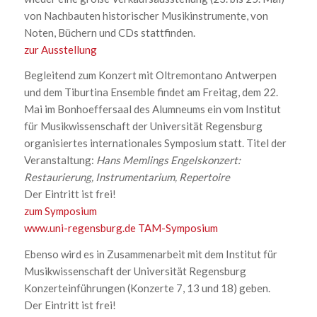
von Nachbauten historischer Musikinstrumente, von
Noten, Büchern und CDs stattfinden.
zur Ausstellung
Begleitend zum Konzert mit Oltremontano Antwerpen
und dem Tiburtina Ensemble findet am Freitag, dem 22.
Mai im Bonhoeffersaal des Alumneums ein vom Institut
für Musikwissenschaft der Universität Regensburg
organisiertes internationales Symposium statt. Titel der
Veranstaltung:
Hans Memlings Engelskonzert:
Restaurierung, Instrumentarium, Repertoire
Der Eintritt ist frei!
zum Symposium
www.uni-regensburg.de TAM-Symposium
Ebenso wird es in Zusammenarbeit mit dem Institut für
Musikwissenschaft der Universität Regensburg
Konzerteinführungen (Konzerte 7, 13 und 18) geben.
Der Eintritt ist frei!