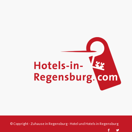
© Copyright -
Zuhause in Regensburg - Hotel und Hotels in Regensburg