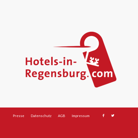
Presse
Datenschutz
AGB
Impressum