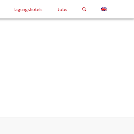
Tagungshotels
Jobs