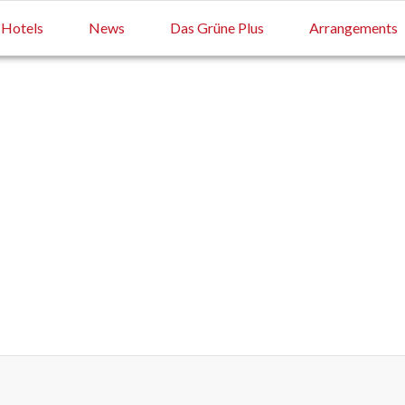
Hotels
News
Das Grüne Plus
Arrangements