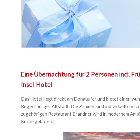
Eine Übernachtung für 2 Personen incl. Fr
Insel-Hotel
Das Hotel liegt direkt am Donauufer und bietet einen wun
Regensburger Altstadt. Die Zimmer sind individuell und zei
zugehörigen Restaurant Brandner wird in modernem Ambie
Küche geboten.