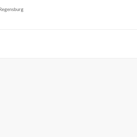
9 Regensburg