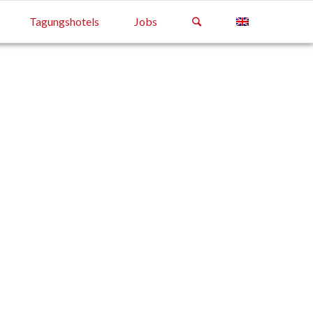
Tagungshotels
Jobs