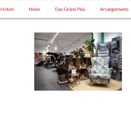
Hotels
News
Das Grüne Plus
Arrangements