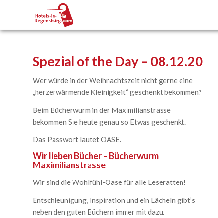
Spezial of the Day – 08.12.20
Wer würde in der Weihnachtszeit nicht gerne eine
„herzerwärmende Kleinigkeit“ geschenkt bekommen?
Beim Bücherwurm in der Maximilianstrasse
bekommen Sie heute genau so Etwas geschenkt.
Das Passwort lautet OASE.
Wir lieben Bücher – Bücherwurm
Maximilianstrasse
Wir sind die Wohlfühl-Oase für alle Leseratten!
Entschleunigung, Inspiration und ein Lächeln gibt’s
neben den guten Büchern immer mit dazu.