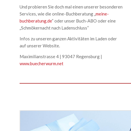
Und probieren Sie doch mal einen unserer besonderen
Services, wie die online-Buchberatung „
meine-
buchberatung.de
“ oder unser Buch-ABO oder eine
„Schmökernacht nach Ladenschluss“
Infos zu unseren ganzen Aktivitäten im Laden oder
auf unserer Website.
Maximilianstrasse 4 | 93047 Regensburg |
www.buecherwurm.net