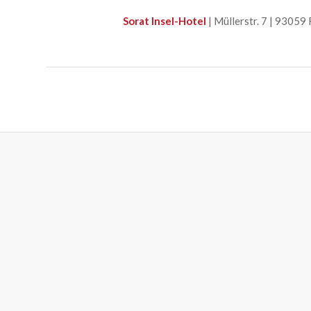
Sorat Insel-Hotel
| Müllerstr. 7 | 9305