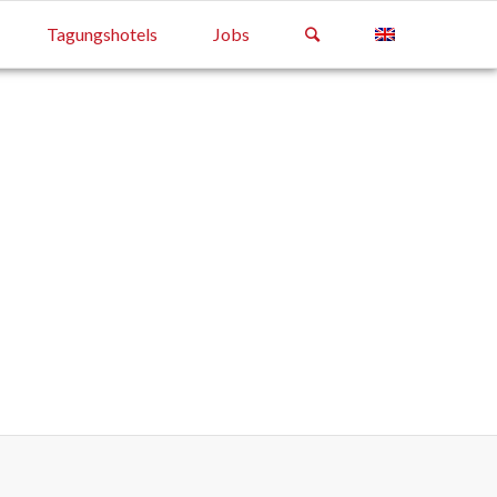
Tagungshotels
Jobs