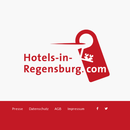
Presse
Datenschutz
AGB
Impressum