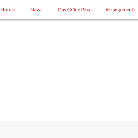
Hotels
News
Das Grüne Plus
Arrangements