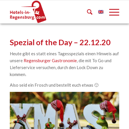
Spezial of the Day – 22.12.20
Heute gibt es statt eines Tagesspezials einen Hinweis auf
unsere
Regensburger Gastronomie
, die mit To Go und
Lieferservice versuchen, durch den Lock Down zu
kommen.
Also seid ein Frosch und bestellt euch etwas 🙂