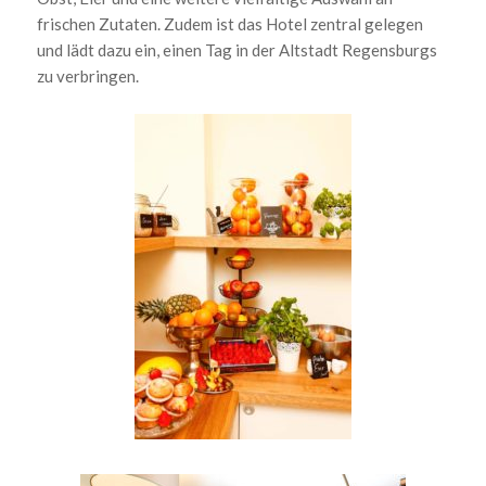
frischen Zutaten. Zudem ist das Hotel zentral gelegen
und lädt dazu ein, einen Tag in der Altstadt Regensburgs
zu verbringen.