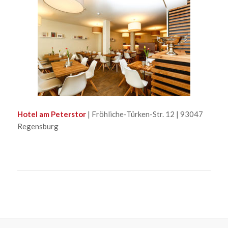
Hotel am Peterstor
| Fröhliche-Türken-Str. 12 | 93047
Regensburg