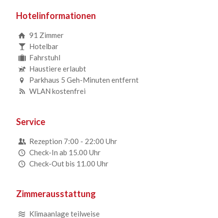
Hotelinformationen
91 Zimmer
Hotelbar
Fahrstuhl
Haustiere erlaubt
Parkhaus 5 Geh-Minuten entfernt
WLAN kostenfrei
Service
Rezeption 7:00 - 22:00 Uhr
Check-In ab 15.00 Uhr
Check-Out bis 11.00 Uhr
Zimmerausstattung
Klimaanlage teilweise