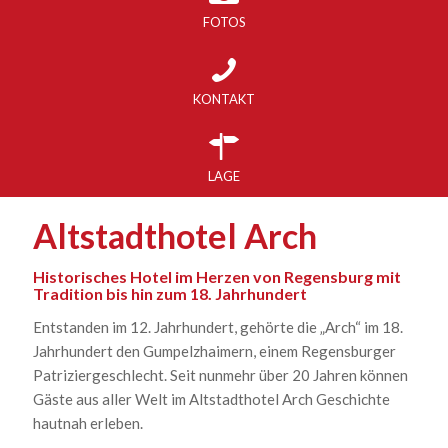
FOTOS
KONTAKT
LAGE
Altstadthotel Arch
Historisches Hotel im Herzen von Regensburg mit
Tradition bis hin zum 18. Jahrhundert
Entstanden im 12. Jahrhundert, gehörte die „Arch“ im 18.
Jahrhundert den Gumpelzhaimern, einem Regensburger
Patriziergeschlecht. Seit nunmehr über 20 Jahren können
Gäste aus aller Welt im Altstadthotel Arch Geschichte
hautnah erleben.