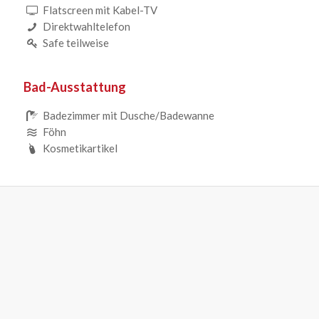
Flatscreen mit Kabel-TV
Direktwahltelefon
Safe teilweise
Bad-Ausstattung
Badezimmer mit Dusche/Badewanne
Föhn
Kosmetikartikel