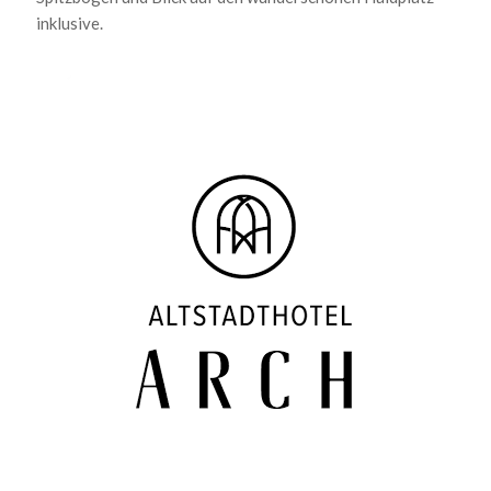
inklusive.