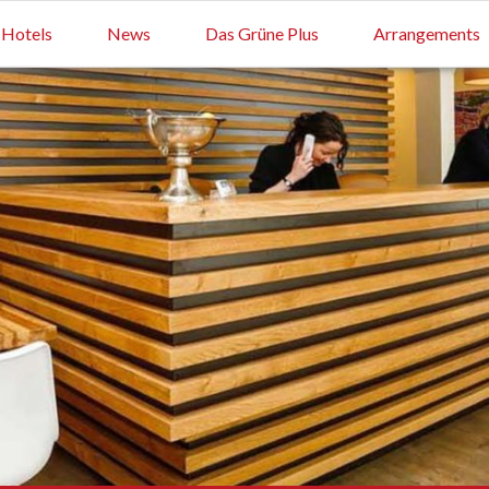
Hotels
News
Das Grüne Plus
Arrangements