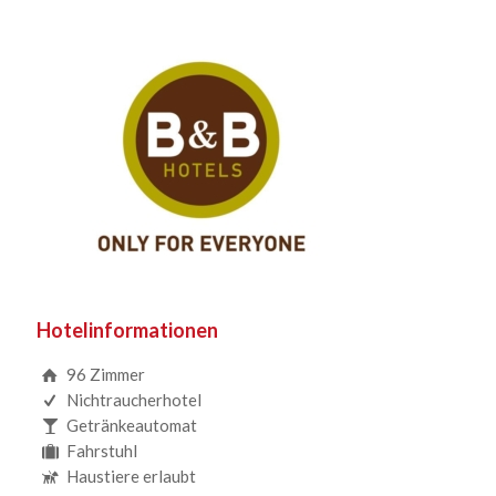
Hotelinformationen
96 Zimmer
Nichtraucherhotel
Getränkeautomat
Fahrstuhl
Haustiere erlaubt