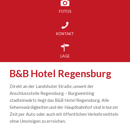
FOTOS
KONTAKT
LAGE
B&B Hotel Regensburg
Direkt an der Landshuter Straße, unweit der
Anschlussstelle Regensburg – Burgweinting
stadteinwärts liegt das B&B Hotel Regensburg. Alle
Sehenswürdigkeiten und der Hauptbahnhof sind in kurzer
Zeit per Auto oder auch mit öffentlichen Verkehrsmitteln
ohne Umsteigen zu erreichen.