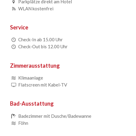
Parkplätze direkt am Hotel
WLAN kostenfrei
Service
Check-In ab 15.00 Uhr
Check-Out bis 12.00 Uhr
Zimmerausstattung
Klimaanlage
Flatscreen mit Kabel-TV
Bad-Ausstattung
Badezimmer mit Dusche/Badewanne
Föhn