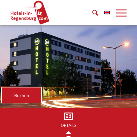
Buchen
DETAILS