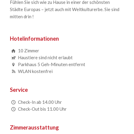
Fühlen Sie sich wie zu Hause in einer der schönsten
Städte Europas – jetzt auch mit Weltkulturerbe. Sie sind
mitten drin !
Hotelinformationen
10 Zimmer
Haustiere sind nicht erlaubt
Parkhaus 5 Geh-Minuten entfernt
WLAN kostenfrei
Service
Check-In ab 14.00 Uhr
Check-Out bis 11.00 Uhr
Zimmerausstattung