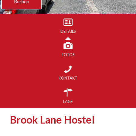
Buchen
DETAILS
FOTOS
KONTAKT
LAGE
Brook Lane Hostel