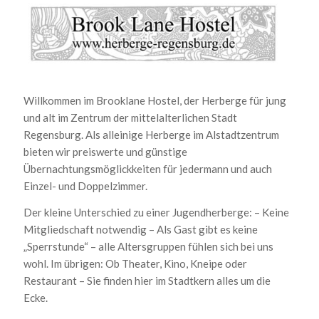
Willkommen im Brooklane Hostel, der Herberge für jung
und alt im Zentrum der mittelalterlichen Stadt
Regensburg. Als alleinige Herberge im Alstadtzentrum
bieten wir preiswerte und günstige
Übernachtungsmöglickkeiten für jedermann und auch
Einzel- und Doppelzimmer.
Der kleine Unterschied zu einer Jugendherberge: – Keine
Mitgliedschaft notwendig – Als Gast gibt es keine
„Sperrstunde“ – alle Altersgruppen fühlen sich bei uns
wohl. Im übrigen: Ob Theater, Kino, Kneipe oder
Restaurant – Sie finden hier im Stadtkern alles um die
Ecke.