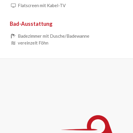
Flatscreen mit Kabel-TV
Bad-Ausstattung
Badezimmer mit Dusche/Badewanne
vereinzelt Föhn