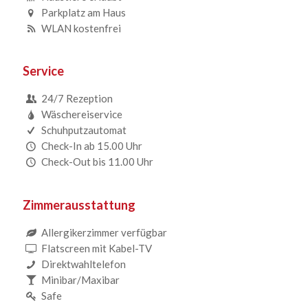
Parkplatz am Haus
WLAN kostenfrei
Service
24/7 Rezeption
Wäschereiservice
Schuhputzautomat
Check-In ab 15.00 Uhr
Check-Out bis 11.00 Uhr
Zimmerausstattung
Allergikerzimmer verfügbar
Flatscreen mit Kabel-TV
Direktwahltelefon
Minibar/Maxibar
Safe