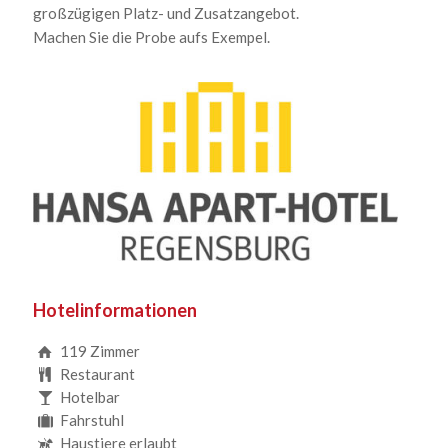
großzügigen Platz- und Zusatzangebot.
Machen Sie die Probe aufs Exempel.
Hotelinformationen
119 Zimmer
Restaurant
Hotelbar
Fahrstuhl
Haustiere erlaubt