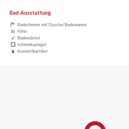
Bad-Ausstattung
Badezimmer mit Dusche/Badewanne
Föhn
Bademäntel
Schminkspiegel
Kosmetikartikel