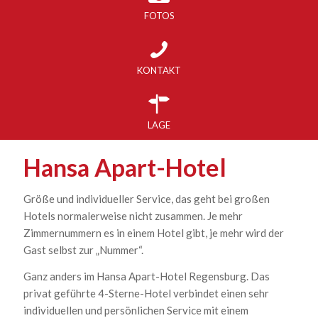
FOTOS
KONTAKT
LAGE
Hansa Apart-Hotel
Größe und individueller Service, das geht bei großen
Hotels normalerweise nicht zusammen. Je mehr
Zimmernummern es in einem Hotel gibt, je mehr wird der
Gast selbst zur „Nummer“.
Ganz anders im Hansa Apart-Hotel Regensburg. Das
privat geführte 4-Sterne-Hotel verbindet einen sehr
individuellen und persönlichen Service mit einem