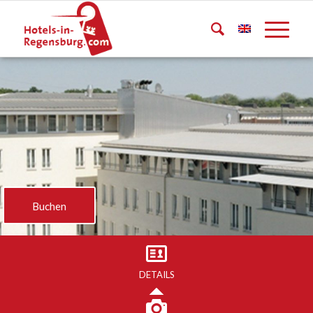
Buchen
DETAILS