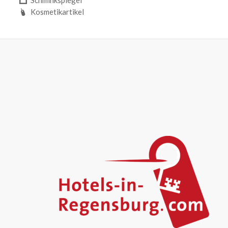
Kosmetikartikel