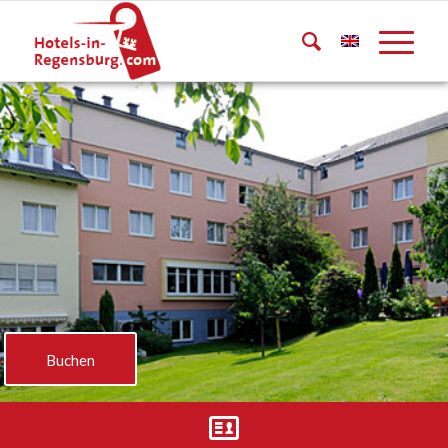
Buchen