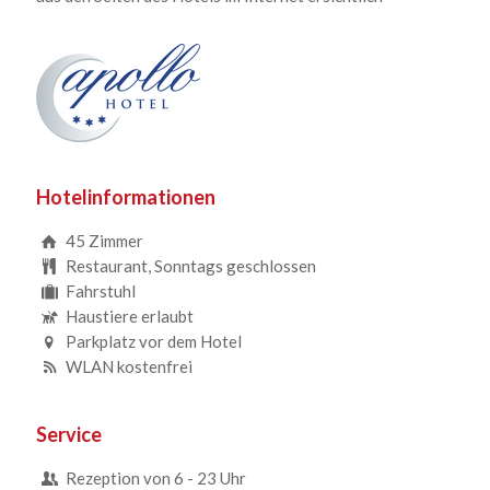
Hotelinformationen
45 Zimmer
Restaurant, Sonntags geschlossen
Fahrstuhl
Haustiere erlaubt
Parkplatz vor dem Hotel
WLAN kostenfrei
Service
Rezeption von 6 - 23 Uhr