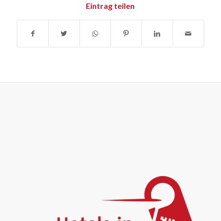
Eintrag teilen