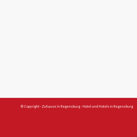
© Copyright -
Zuhause in Regensburg - Hotel und Hotels in Regensburg