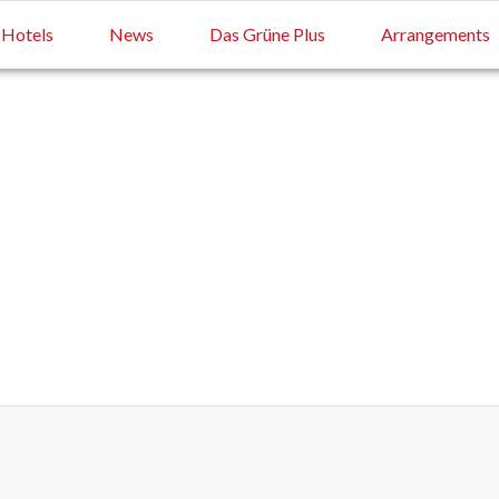
Hotels
News
Das Grüne Plus
Arrangements