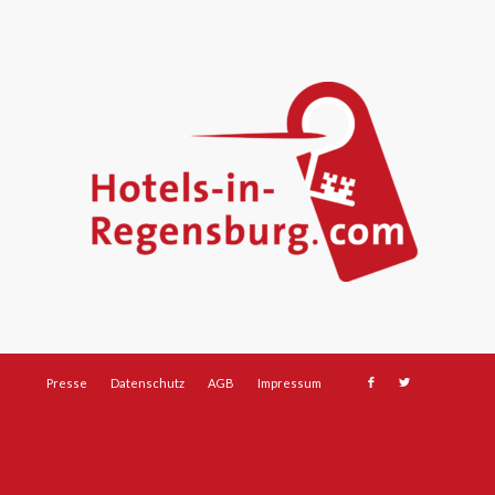
Presse
Datenschutz
AGB
Impressum