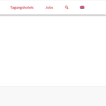
Tagungshotels
Jobs