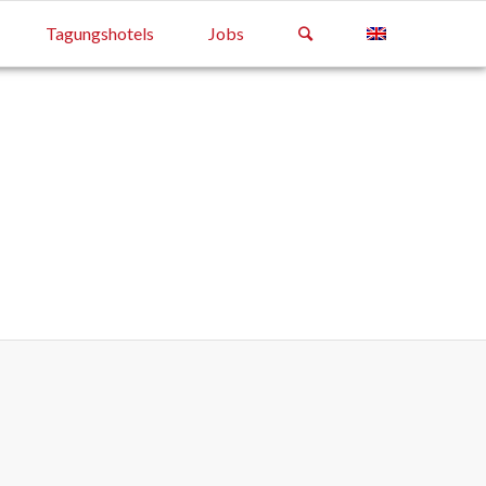
Tagungshotels
Jobs