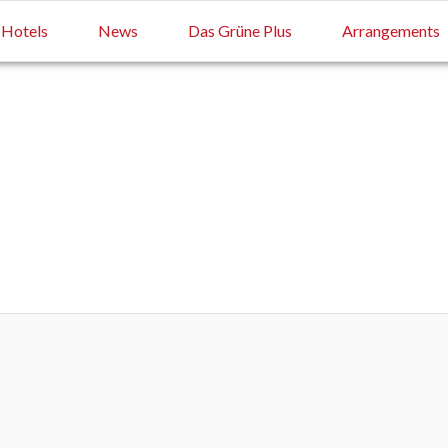
Hotels
News
Das Grüne Plus
Arrangements