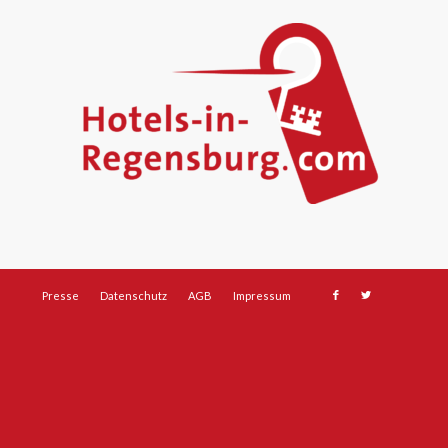
Presse
Datenschutz
AGB
Impressum