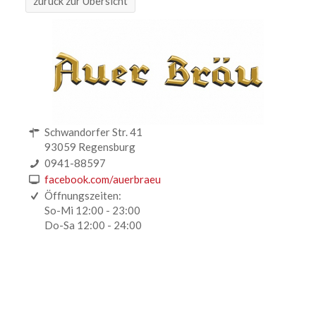
zurück zur Übersicht
Schwandorfer Str. 41
93059 Regensburg
0941-88597
facebook.com/auerbraeu
Öffnungszeiten:
So-Mi 12:00 - 23:00
Do-Sa 12:00 - 24:00