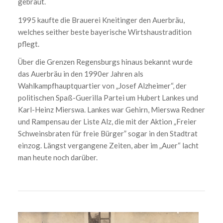
gebraut.
1995 kaufte die Brauerei Kneitinger den Auerbräu,
welches seither beste bayerische Wirtshaustradition
pflegt.
Über die Grenzen Regensburgs hinaus bekannt wurde
das Auerbräu in den 1990er Jahren als
Wahlkampfhauptquartier von „Josef Alzheimer“, der
politischen Spaß-Guerilla Partei um Hubert Lankes und
Karl-Heinz Mierswa. Lankes war Gehirn, Mierswa Redner
und Rampensau der Liste Alz, die mit der Aktion „Freier
Schweinsbraten für freie Bürger” sogar in den Stadtrat
einzog. Längst vergangene Zeiten, aber im „Auer“ lacht
man heute noch darüber.