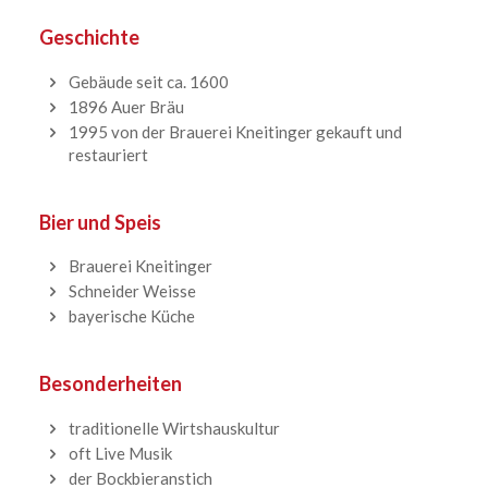
Geschichte
Gebäude seit ca. 1600
1896 Auer Bräu
1995 von der Brauerei Kneitinger gekauft und
restauriert
Bier und Speis
Brauerei Kneitinger
Schneider Weisse
bayerische Küche
Besonderheiten
traditionelle Wirtshauskultur
oft Live Musik
der Bockbieranstich