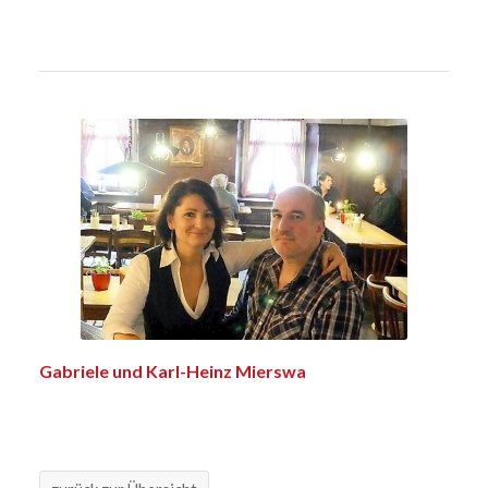
Gabriele und Karl-Heinz Mierswa