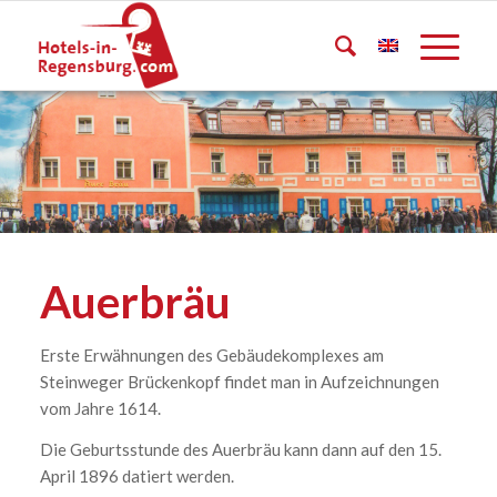
Auerbräu
Erste Erwähnungen des Gebäudekomplexes am
Steinweger Brückenkopf findet man in Aufzeichnungen
vom Jahre 1614.
Die Geburtsstunde des Auerbräu kann dann auf den 15.
April 1896 datiert werden.