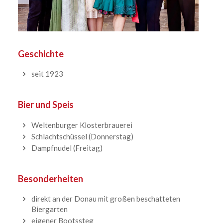
Geschichte
seit 1923
Bier und Speis
Weltenburger Klosterbrauerei
Schlachtschüssel (Donnerstag)
Dampfnudel (Freitag)
Besonderheiten
direkt an der Donau mit großen beschatteten
Biergarten
eigener Bootssteg