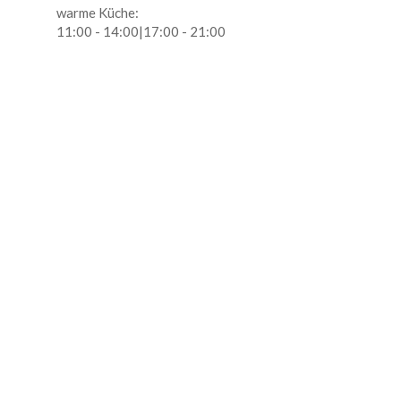
warme Küche:
11:00 - 14:00|17:00 - 21:00