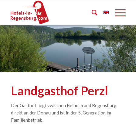
Landgasthof Perzl
Der Gasthof liegt zwischen Kelheim und Regensburg
direkt an der Donau und ist in der 5. Generation im
Familienbetrieb.