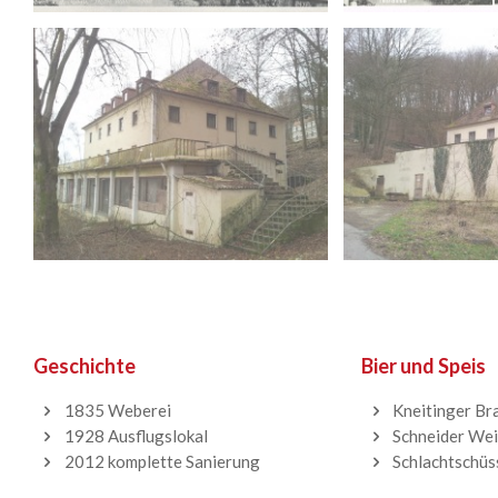
Geschichte
Bier und Speis
1835 Weberei
Kneitinger Br
1928 Ausflugslokal
Schneider Wei
2012 komplette Sanierung
Schlachtschüs