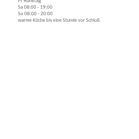
Fr Ruhetag
Sa 08:00 - 19:00
So 08:00 - 20:00
warme Küche bis eine Stunde vor Schluß