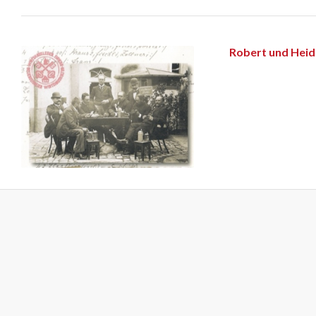
Robert und Heid