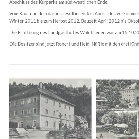
Abschluss des Kurparks am süd-westlichen Ende.
Vom Kauf und dem daraus resultierendem Abriss des verkommen
Winter 2011 bis zum Herbst 2012. Bauzeit April 2012 bis Okto
Die Eröffnung des Landgasthofes Waldfrieden war am 15.10.2
Die Besitzer sind jetzt Robert und Heidi Nüßle mit den drei Kin