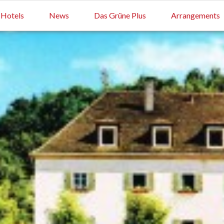
Hotels
News
Das Grüne Plus
Arrangements