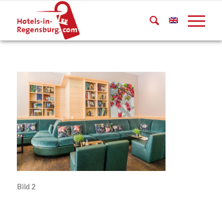
Bild 2