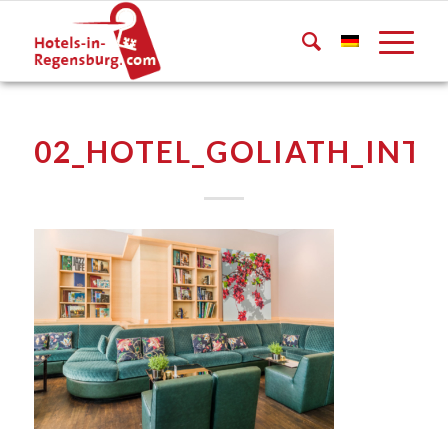
02_HOTEL_GOLIATH_INTE