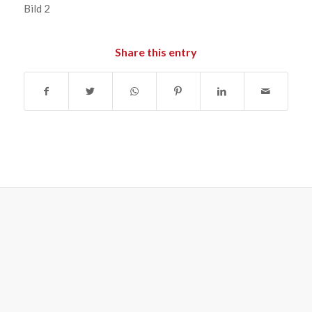
Bild 2
Share this entry