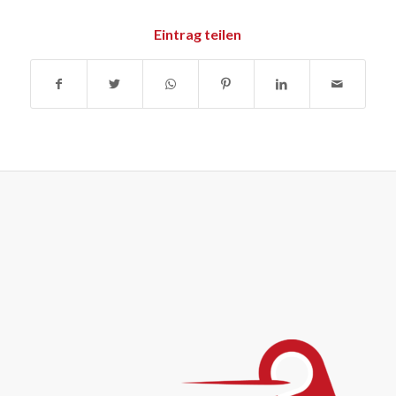
Eintrag teilen