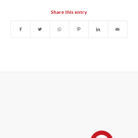
Share this entry