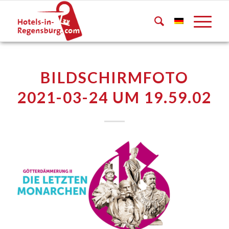
BILDSCHIRMFOTO
2021-03-24 UM 19.59.02