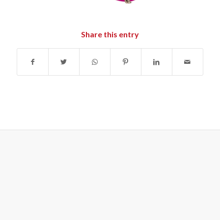
Share this entry