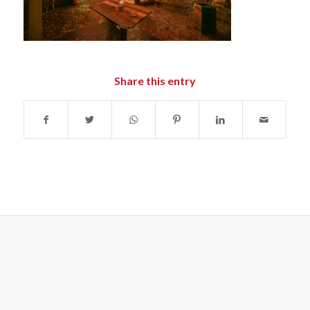
Share this entry