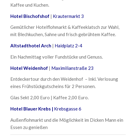
Kaffee und Kuchen.
Hotel Bischofshof
|
Krautermarkt 3
Gemütlicher Hotelflohmarkt & Kaffeeklatsch zur Wahl,
mit Blechkuchen, Sahne und frisch gebrühtem Kaffee.
Altstadthotel Arch
|
Haidplatz 2-4
Ein Nachmittag voller Fundstücke und Genuss.
Hotel Weidenhof
|
Maximilianstraße 23
Entdeckertour durch den Weidenhof – Inkl. Verlosung
eines Frühstückgutscheins für 2 Personen.
Glas Sekt 2,00 Euro | Kaffee 2,00 Euro.
Hotel Blauer Krebs |
Krebsgasse 6
Außenflohmarkt und die Möglichkeit im Dicken Mann ein
Essen zu genießen