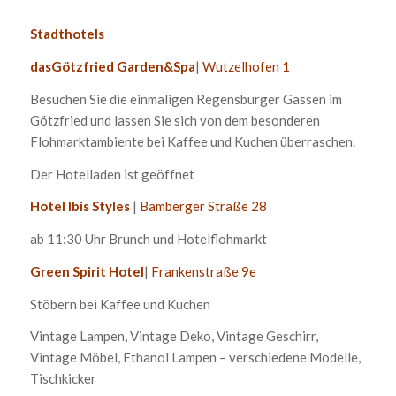
Stadthotels
dasGötzfried Garden&Spa
|
Wutzelhofen 1
Besuchen Sie die einmaligen Regensburger Gassen im
Götzfried und lassen Sie sich von dem besonderen
Flohmarktambiente bei Kaffee und Kuchen überraschen.
Der Hotelladen ist geöffnet
Hotel Ibis Styles
|
Bamberger Straße 28
ab 11:30 Uhr Brunch und Hotelflohmarkt
Green Spirit Hotel
|
Frankenstraße 9e
Stöbern bei Kaffee und Kuchen
Vintage Lampen, Vintage Deko, Vintage Geschirr,
Vintage Möbel, Ethanol Lampen – verschiedene Modelle,
Tischkicker