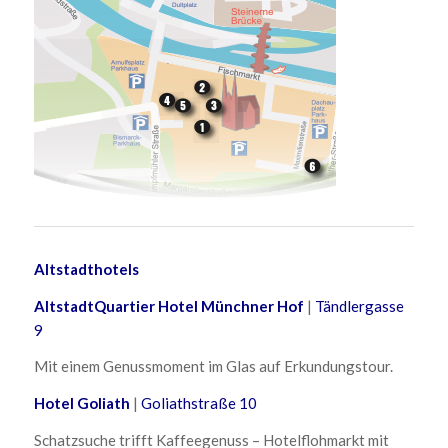
Altstadthotels
AltstadtQuartier Hotel Münchner Hof
|
Tändlergasse
9
Mit einem Genussmoment im Glas auf Erkundungstour.
Hotel Goliath
|
Goliathstraße 10
Schatzsuche trifft Kaffeegenuss – Hotelflohmarkt mit