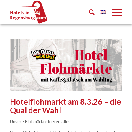
Hotelflohmarkt am 8.3.26 – die
Qual der Wahl
Unsere Flohmärkte bieten alles: