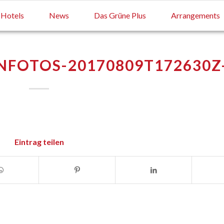
Hotels
News
Das Grüne Plus
Arrangements
NFOTOS-20170809T172630Z
Eintrag teilen