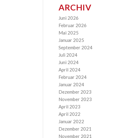
ARCHIV
Juni 2026
Februar 2026
Mai 2025
Januar 2025
September 2024
Juli 2024
Juni 2024
April 2024
Februar 2024
Januar 2024
Dezember 2023
November 2023
April 2023
April 2022
Januar 2022
Dezember 2021
November 2021