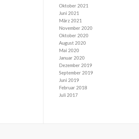
Oktober 2021
Juni 2021
März 2021
November 2020
Oktober 2020
August 2020
Mai 2020
Januar 2020
Dezember 2019
September 2019
Juni 2019
Februar 2018
Juli 2017