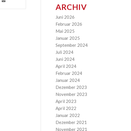
ARCHIV
Juni 2026
Februar 2026
Mai 2025
Januar 2025
September 2024
Juli 2024
Juni 2024
April 2024
Februar 2024
Januar 2024
Dezember 2023
November 2023
April 2023
April 2022
Januar 2022
Dezember 2021
November 2021