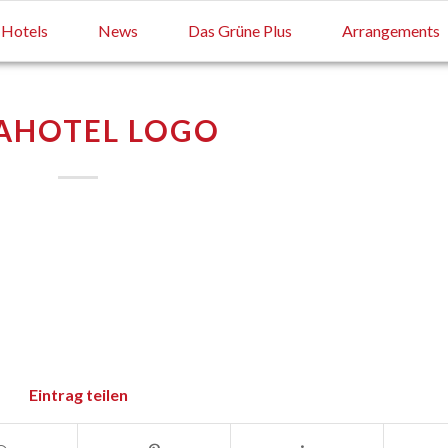
Hotels
News
Das Grüne Plus
Arrangements
AHOTEL LOGO
Eintrag teilen