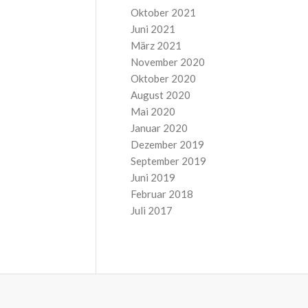
Oktober 2021
Juni 2021
März 2021
November 2020
Oktober 2020
August 2020
Mai 2020
Januar 2020
Dezember 2019
September 2019
Juni 2019
Februar 2018
Juli 2017