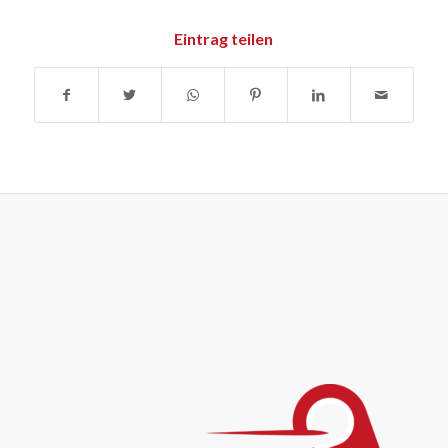
Eintrag teilen