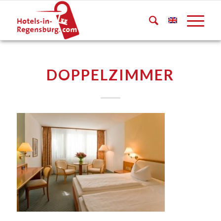
DOPPELZIMMER