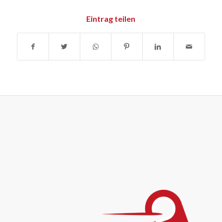
Eintrag teilen