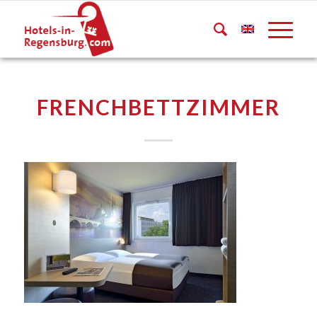
FRENCHBETTZIMMER