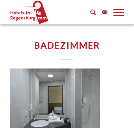
BADEZIMMER