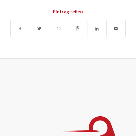
Eintrag teilen