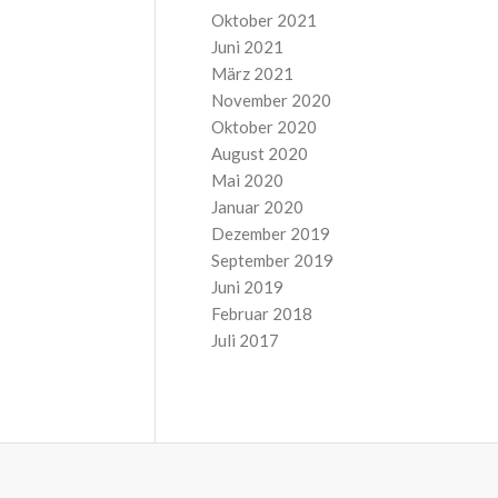
Oktober 2021
Juni 2021
März 2021
November 2020
Oktober 2020
August 2020
Mai 2020
Januar 2020
Dezember 2019
September 2019
Juni 2019
Februar 2018
Juli 2017