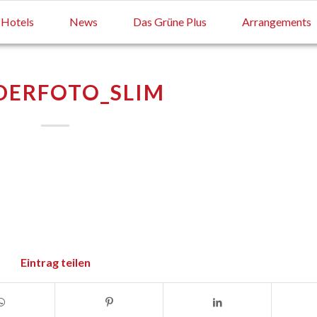
Hotels
News
Das Grüne Plus
Arrangements
DERFOTO_SLIM
Eintrag teilen