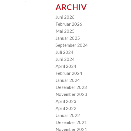
ARCHIV
Juni 2026
Februar 2026
Mai 2025
Januar 2025
September 2024
Juli 2024
Juni 2024
April 2024
Februar 2024
Januar 2024
Dezember 2023
November 2023
April 2023
April 2022
Januar 2022
Dezember 2021
November 2021