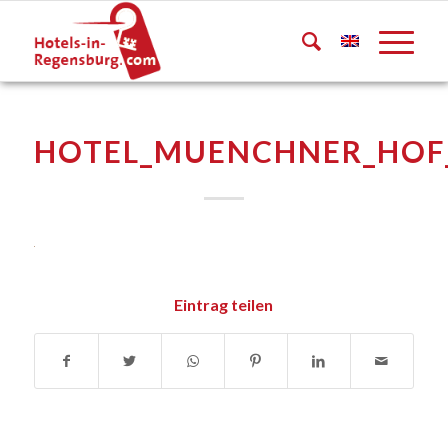
HOTEL_MUENCHNER_HOF
Eintrag teilen