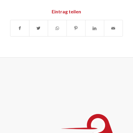
Eintrag teilen