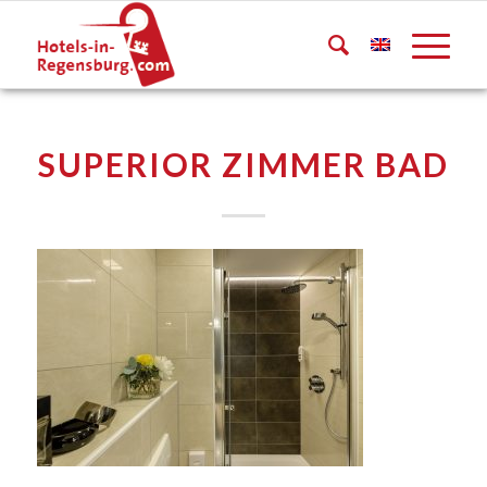
SUPERIOR ZIMMER BAD