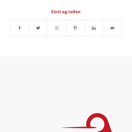
Eintrag teilen