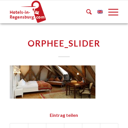
ORPHEE_SLIDER
Eintrag teilen