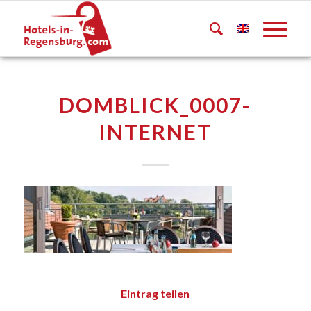
DOMBLICK_0007-
INTERNET
Eintrag teilen