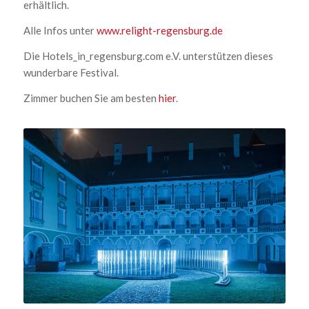
erhältlich.
Alle Infos unter
www.relight-regensburg.de
Die Hotels_in_regensburg.com e.V. unterstützen dieses
wunderbare Festival.
Zimmer buchen Sie am besten
hier
.