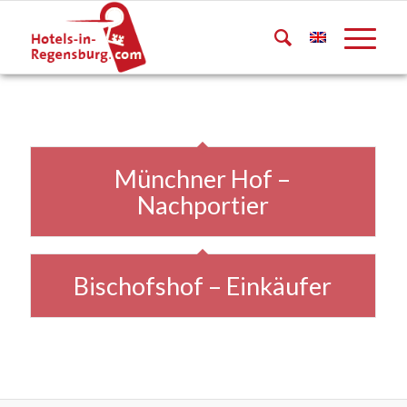
Münchner Hof –
Nachportier
Bischofshof – Einkäufer