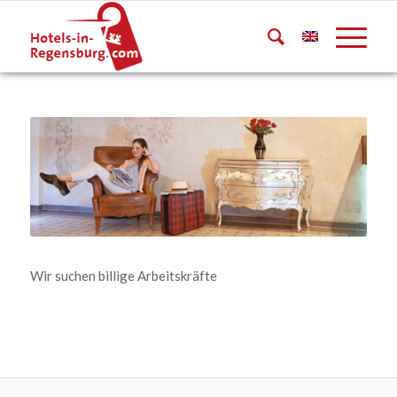
Wir suchen billige Arbeitskräfte