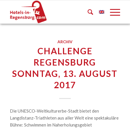
ARCHIV
CHALLENGE
REGENSBURG
SONNTAG, 13. AUGUST
2017
Die UNESCO-Weltkulturerbe-Stadt bietet den
Langdistanz-Triathleten aus aller Welt eine spektakuläre
Bühne: Schwimmen im Naherholungsgebiet