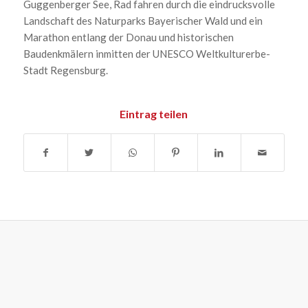
Guggenberger See, Rad fahren durch die eindrucksvolle
Landschaft des Naturparks Bayerischer Wald und ein
Marathon entlang der Donau und historischen
Baudenkmälern inmitten der UNESCO Weltkulturerbe-
Stadt Regensburg.
Eintrag teilen