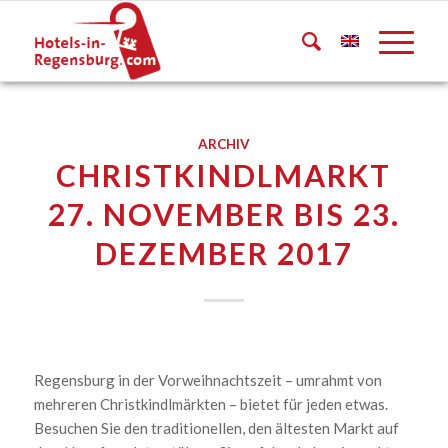
ARCHIV
CHRISTKINDLMARKT
27. NOVEMBER BIS 23.
DEZEMBER 2017
Regensburg in der Vorweihnachtszeit – umrahmt von
mehreren Christkindlmärkten – bietet für jeden etwas.
Besuchen Sie den traditionellen, den ältesten Markt auf