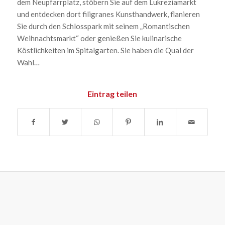
dem Neupfarrplatz, stöbern Sie auf dem Lukreziamarkt
und entdecken dort filigranes Kunsthandwerk, flanieren
Sie durch den Schlosspark mit seinem „Romantischen
Weihnachtsmarkt“ oder genießen Sie kulinarische
Köstlichkeiten im Spitalgarten. Sie haben die Qual der
Wahl…
Eintrag teilen