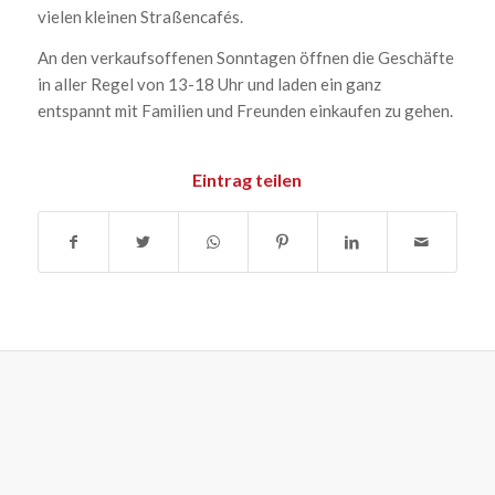
vielen kleinen Straßencafés.
An den verkaufsoffenen Sonntagen öffnen die Geschäfte
in aller Regel von 13-18 Uhr und laden ein ganz
entspannt mit Familien und Freunden einkaufen zu gehen.
Eintrag teilen