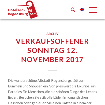
ARCHIV
VERKAUFSOFFENER
SONNTAG 12.
NOVEMBER 2017
Die wunderschöne Altstadt Regensburgs lädt zum
Bummeln und Shoppen ein. Von preiswert bis luxuriös, ein
Paradies für Menschen, die die schönen Dinge des Lebens
lieben. Besuchen Sie stilvolle Läden in romantischen
Gässchen oder genießen Sie einen Kaffee in einem der